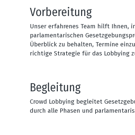
Vorbereitung
Unser erfahrenes Team hilft Ihnen, in
parlamentarischen Gesetzgebungspr
Überblick zu behalten, Termine einzu
richtige Strategie für das Lobbying z
Begleitung
Crowd Lobbying begleitet Gesetzgeb
durch alle Phasen und parlamentari