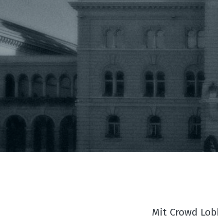
Mit Crowd Lobb