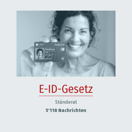
E-ID-Gesetz
Ständerat
5'118 Nachrichten