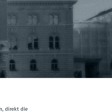
 direkt die 