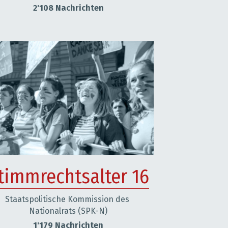
2'108 Nachrichten
timmrechtsalter 16
Staatspolitische Kommission des 
Nationalrats (SPK-N)
1'179 Nachrichten