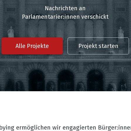
Nachrichten an
Parlamentarier:innen verschickt
Alle Projekte
Projekt starten
ying ermöglichen wir engagierten Bürger:innen,