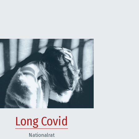
Long Covid
Nationalrat