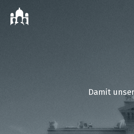
Damit unser