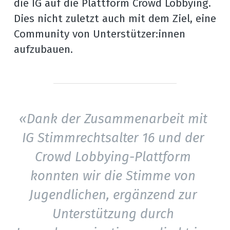
die IG auf die Plattform Crowd Lobbying. 
Dies nicht zuletzt auch mit dem Ziel, eine 
Community von Unterstützer:innen 
aufzubauen.
«Dank der Zusammenarbeit mit 
IG Stimmrechtsalter 16 und der 
Crowd Lobbying-Plattform 
konnten wir die Stimme von 
Jugendlichen, ergänzend zur 
Unterstützung durch 