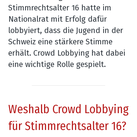
Stimmrechtsalter 16 hatte im 
Nationalrat mit Erfolg dafür 
lobbyiert, dass die Jugend in der 
Schweiz eine stärkere Stimme 
erhält. Crowd Lobbying hat dabei 
eine wichtige Rolle gespielt.
Weshalb Crowd Lobbying 
für Stimmrechtsalter 16?