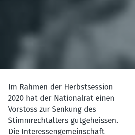
Im Rahmen der Herbstsession 
2020 hat der Nationalrat einen 
Vorstoss zur Senkung des 
Stimmrechtalters gutgeheissen. 
Die Interessengemeinschaft 