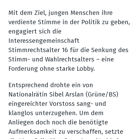
Mit dem Ziel, jungen Menschen ihre 
verdiente Stimme in der Politik zu geben, 
engagiert sich die 
Interessengemeinschaft 
Stimmrechtsalter 16 für die Senkung des 
Stimm- und Wahlrechtsalters – eine 
Forderung ohne starke Lobby.
Entsprechend drohte ein von 
Nationalrätin Sibel Arslan (Grüne/BS) 
eingereichter Vorstoss sang- und 
klanglos unterzugehen. Um dem 
Anliegen doch noch die benötigte 
Aufmerksamkeit zu verschaffen, setzte 