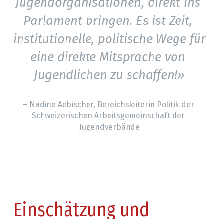
Jugendorganisationen, direkt ins 
Parlament bringen. Es ist Zeit, 
institutionelle, politische Wege für 
eine direkte Mitsprache von 
Jugendlichen zu schaffen!»
– Nadine Aebischer, Bereichsleiterin Politik der 
Schweizerischen Arbeitsgemeinschaft der 
Jugendverbände
Einschätzung und 