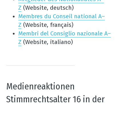
Z
 (Website, deutsch)
Membres du Conseil national A–
Z
 (Website, français)
Membri del Consiglio nazionale A–
Z
 (Website, italiano)
Medienreaktionen 
Stimmrechtsalter 16 in der 
SPK-N