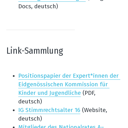
Docs, deutsch)
Link-Sammlung
Positionspapier der Expert*innen der 
Eidgenössischen Kommission für 
Kinder und Jugendliche
 (PDF, 
deutsch)
IG Stimmrechtsalter 16
 (Website, 
deutsch)
Mitglieder des Nationalrates A–